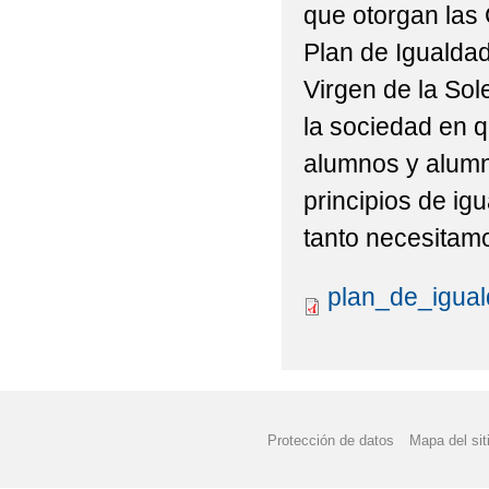
que otorgan las
Plan de Igualda
Virgen de la Sol
la sociedad en q
alumnos y alumna
principios de ig
tanto necesitam
plan_de_igual
Protección de datos
Mapa del sit