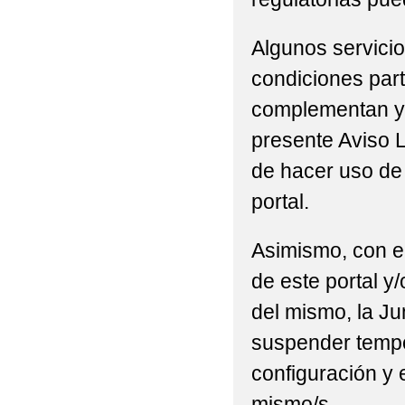
Algunos servicio
condiciones part
complementan y/
presente Aviso L
de hacer uso de 
portal.
Asimismo, con el
de este portal y
del mismo, la Ju
suspender tempor
configuración y 
mismo/s.