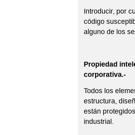
Introducir, por 
código susceptib
alguno de los se
Propiedad intel
corporativa.-
Todos los elemen
estructura, diseñ
están protegidos
industrial.