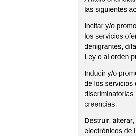
las siguientes a
Incitar y/o promo
los servicios of
denigrantes, difa
Ley o al orden p
Inducir y/o promo
de los servicios
discriminatorias 
creencias.
Destruir, alterar
electrónicos de l